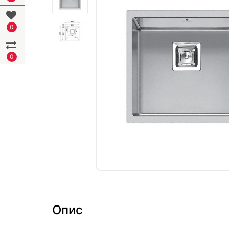
0
0
Опис