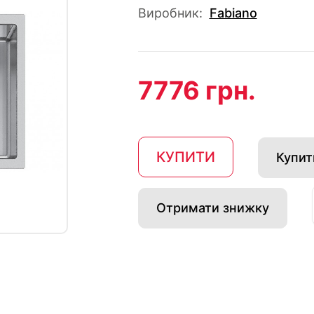
Виробник:
Fabiano
7776 грн.
КУПИТИ
Купити
Отримати знижку