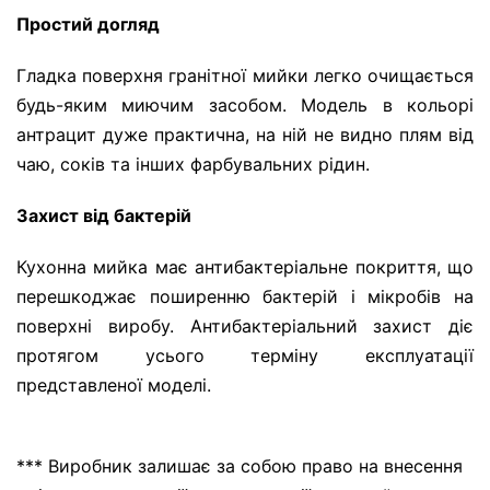
Простий догляд
Гладка поверхня гранітної мийки легко очищається
будь-яким миючим засобом. Модель в кольорі
антрацит дуже практична, на ній не видно плям від
чаю, соків та інших фарбувальних рідин.
Захист від бактерій
Кухонна мийка має антибактеріальне покриття, що
перешкоджає поширенню бактерій і мікробів на
поверхні виробу. Антибактеріальний захист діє
протягом усього терміну експлуатації
представленої моделі.
*** Виробник залишає за собою право на внесення