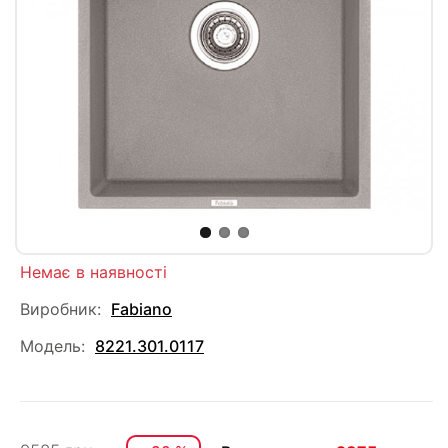
Немає в наявності
Виробник:
Fabiano
Модель:
8221.301.0117