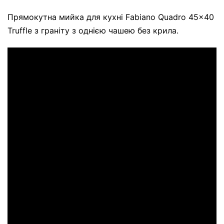
Прямокутна мийка для кухні Fabiano Quadro 45x40
Truffle з граніту з однією чашею без крила.