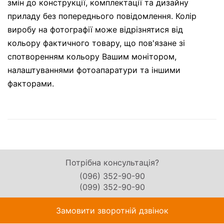
змін до конструкції, комплектації та дизайну
приладу без попереднього повідомлення. Колір
виробу на фотографії може відрізнятися від
кольору фактичного товару, що пов'язане зі
спотворенням кольору Вашим монітором,
налаштуваннями фотоапаратури та іншими
факторами.
Потрібна консультація?
(096) 352-90-90
(099) 352-90-90
Замовити зворотній дзвінок