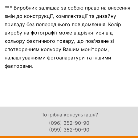
*** Виробник залишає за собою право на внесення
змін до конструкції, комплектації та дизайну
приладу без попереднього повідомлення. Колір
виробу на фотографії може відрізнятися від
кольору фактичного товару, що пов'язане зі
спотворенням кольору Вашим монітором,
налаштуваннями фотоапаратури та іншими
факторами.
Потрібна консультація?
(096) 352-90-90
(099) 352-90-90