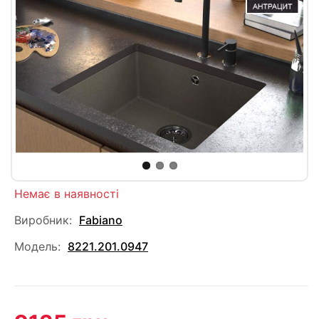
Немає в наявності
Виробник:
Fabiano
Модель:
8221.201.0947