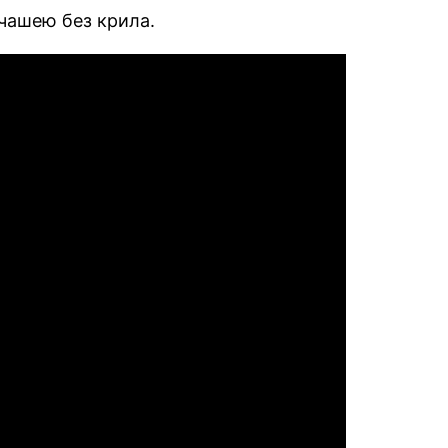
 чашею без крила.