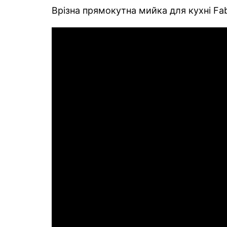
Врізна прямокутна мийка для кухні Fab