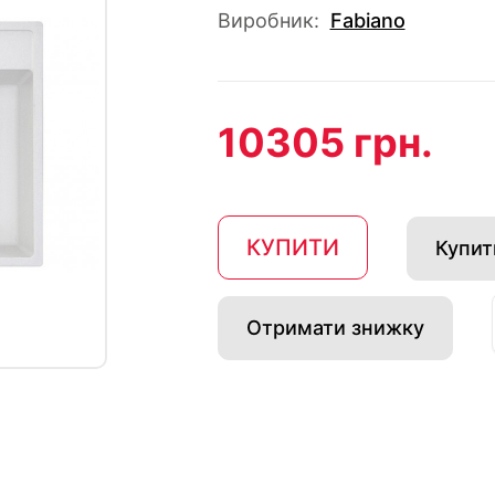
Виробник:
Fabiano
10305 грн.
КУПИТИ
Купити
Отримати знижку