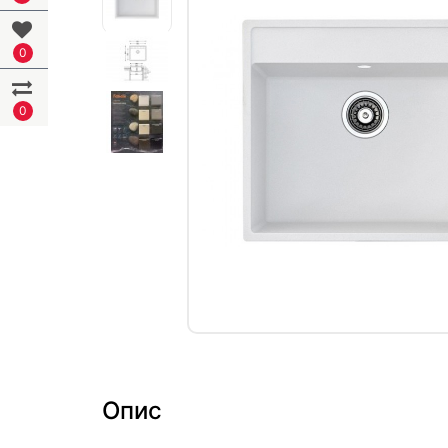
0
0
Опис