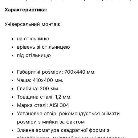
Характеристика:
Універсальний монтаж:
на стільницю
врівень зі стільницею
під стільницю
Габаритні розміри: 700x440 мм.
Чаша: 410x400 мм.
Глибина: 200 мм.
Товщина сталі: 1,2 мм.
Марка сталі: AISI 304
Установче отвір: рекомендується знімати
розміри з мийки за фактом
Зливна арматура квадратної форми з