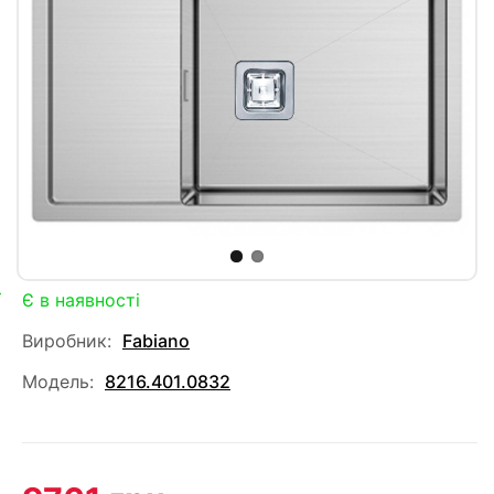
Є в наявності
Виробник:
Fabiano
Модель:
8216.401.0832