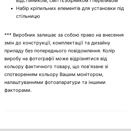
відстійником, сміттєзбірником і переливом
Набір кріпильних елементів для установки під
стільницю
*** Виробник залишає за собою право на внесення
змін до конструкції, комплектації та дизайну
приладу без попереднього повідомлення. Колір
виробу на фотографії може відрізнятися від
кольору фактичного товару, що пов'язане зі
спотворенням кольору Вашим монітором,
налаштуваннями фотоапаратури та іншими
факторами.