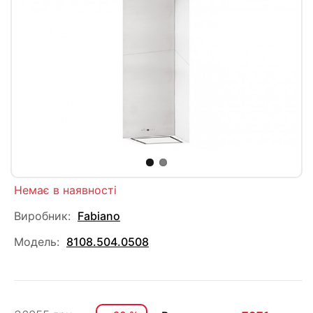
Немає в наявності
Виробник:
Fabiano
Модель:
8108.504.0508