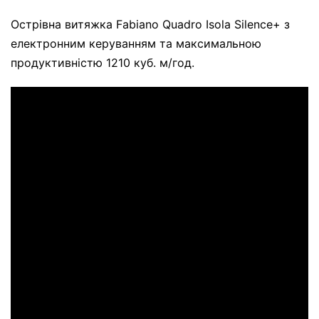
Острівна витяжка Fabiano Quadro Isola Silence+ з
електронним керуванням та максимальною
продуктивністю 1210 куб. м/год.