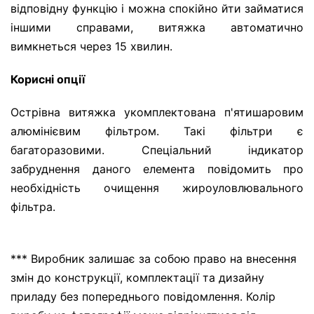
відповідну функцію і можна спокійно йти займатися
іншими справами, витяжка автоматично
вимкнеться через 15 хвилин.
Корисні опції
Острівна витяжка укомплектована п'ятишаровим
алюмінієвим фільтром. Такі фільтри є
багаторазовими. Спеціальний індикатор
забруднення даного елемента повідомить про
необхідність очищення жироуловлювального
фільтра.
*** Виробник залишає за собою право на внесення
змін до конструкції, комплектації та дизайну
приладу без попереднього повідомлення. Колір