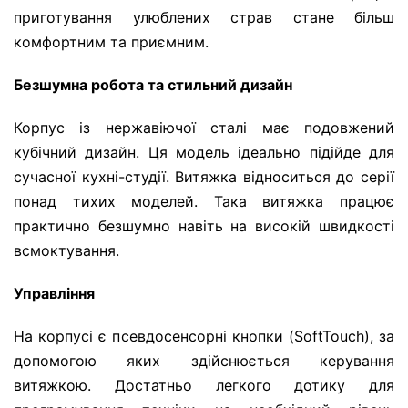
приготування улюблених страв стане більш
комфортним та приємним.
Безшумна робота та стильний дизайн
Корпус із нержавіючої сталі має подовжений
кубічний дизайн. Ця модель ідеально підійде для
сучасної кухні-студії. Витяжка відноситься до серії
понад тихих моделей. Така витяжка працює
практично безшумно навіть на високій швидкості
всмоктування.
Управління
На корпусі є псевдосенсорні кнопки (SoftTouch), за
допомогою яких здійснюється керування
витяжкою. Достатньо легкого дотику для