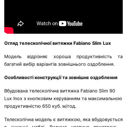
Огляд телескопічної витяжки Fabiano
Slim
Lux
Модель відрізняє хороша продуктивність та
багатий вибір варіантів зовнішнього оздоблення.
Особливості конструкції та зовнішнє оздоблення
Вбудована телескопічна витяжка Fabiano Slim 90
Lux Inox з кнопковим керуванням та максимальною
продуктивністю 650 куб. м/год.
Телескопічна модель є витяжкою, яка вбудовується