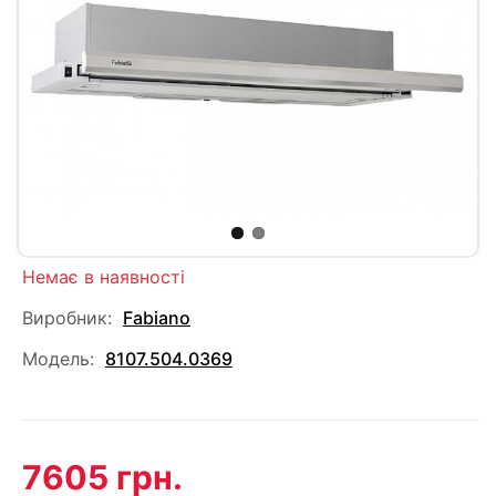
Немає в наявності
Виробник:
Fabiano
Модель:
8107.504.0369
7605 грн.