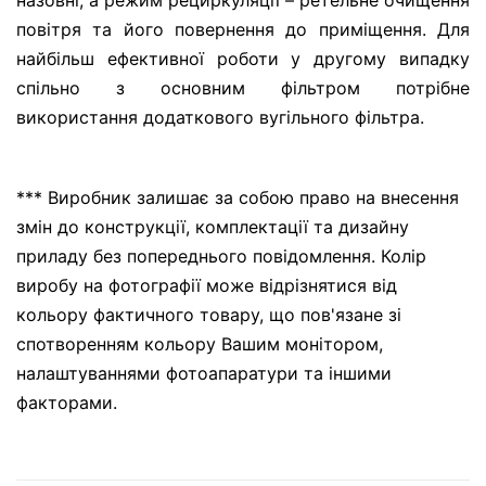
назовні, а режим рециркуляції – ретельне очищення
повітря та його повернення до приміщення. Для
найбільш ефективної роботи у другому випадку
спільно з основним фільтром потрібне
використання додаткового вугільного фільтра.
*** Виробник залишає за собою право на внесення
змін до конструкції, комплектації та дизайну
приладу без попереднього повідомлення. Колір
виробу на фотографії може відрізнятися від
кольору фактичного товару, що пов'язане зі
спотворенням кольору Вашим монітором,
налаштуваннями фотоапаратури та іншими
факторами.