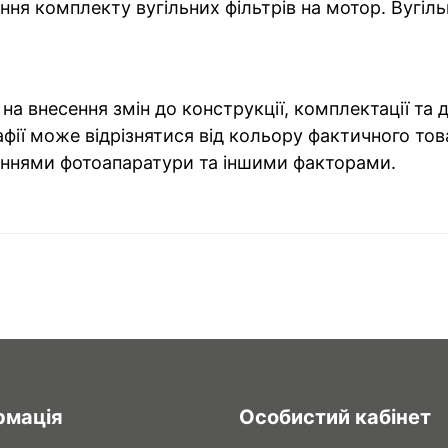
ня комплекту вугільних фільтрів на мотор. Вугіль
на внесення змін до конструкції, комплектації та
фії може відрізнятися від кольору фактичного тов
ннями фотоапаратури та іншими факторами.
рмація
Особистий кабінет