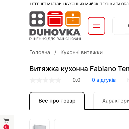
ІНТЕРНЕТ МАГАЗИН КУХОННИХ МИЙОК, ТЕХНІКИ ТА ОБ
Головна
Кухонні витяжки
Витяжка кухонна Fabiano Te
0.0
0 відгуків
Все про товар
Характер
0