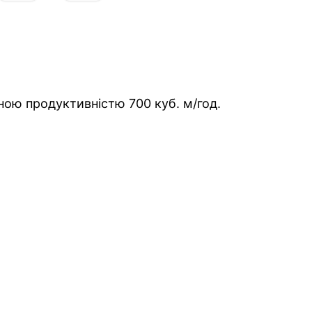
ою продуктивністю 700 куб. м/год.