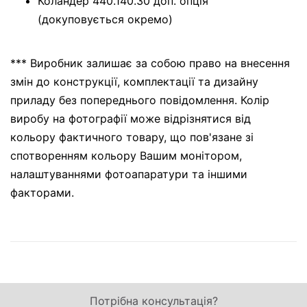
Коландер 440.140.30 доп. опція
(докуповується окремо)
*** Виробник залишає за собою право на внесення
змін до конструкції, комплектації та дизайну
приладу без попереднього повідомлення. Колір
виробу на фотографії може відрізнятися від
кольору фактичного товару, що пов'язане зі
спотворенням кольору Вашим монітором,
налаштуваннями фотоапаратури та іншими
факторами.
Потрібна консультація?