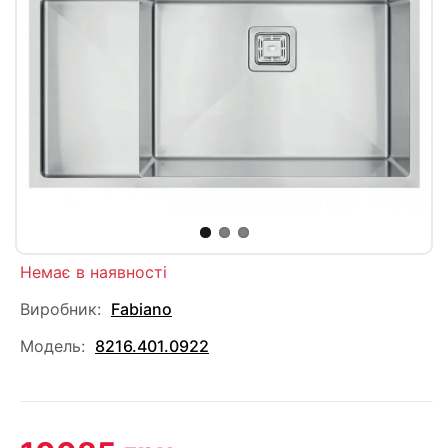
Немає в наявності
Виробник:
Fabiano
Модель:
8216.401.0922