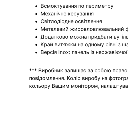
Всмоктування по периметру
Механічне керування
Світлодіодне освітлення
Металевий жировловлювальний фі
Додатково можна придбати вугіль
Край витяжки на одному рівні з 
Версія Inox: панель із нержавіючої
*** Виробник залишає за собою право 
повідомлення. Колір виробу на фотогра
кольору Вашим монітором, налаштува