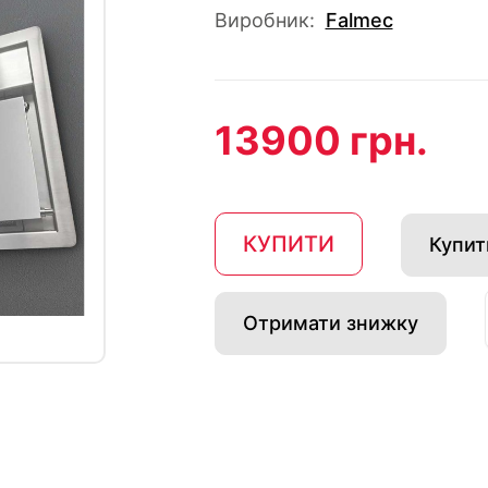
Виробник:
Falmec
13900 грн.
КУПИТИ
Купити
Отримати знижку