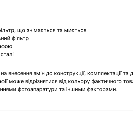
льтр, що знімається та миється
ний фільтр
шафою
 сталі
на внесення змін до конструкції, комплектації та
фії може відрізнятися від кольору фактичного тов
ннями фотоапаратури та іншими факторами.