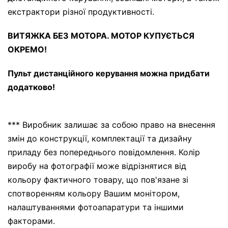
екстрактори різної продуктивності.
ВИТЯЖКА БЕЗ МОТОРА. МОТОР КУПУЄТЬСЯ
ОКРЕМО!
Пульт дистанційного керування можна придбати
додатково!
*** Виробник залишає за собою право на внесення
змін до конструкції, комплектації та дизайну
приладу без попереднього повідомлення. Колір
виробу на фотографії може відрізнятися від
кольору фактичного товару, що пов'язане зі
спотворенням кольору Вашим монітором,
налаштуваннями фотоапаратури та іншими
факторами.