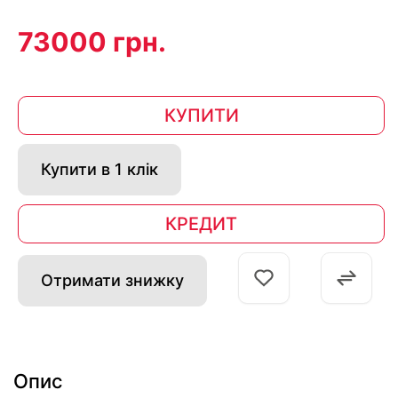
73000 грн.
КУПИТИ
Купити в 1 клік
КРЕДИТ
Отримати знижку
Опис