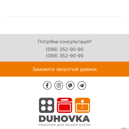
Потрібна консультація?
(096) 352-90-90
(099) 352-90-90
Замовити зворотній дзвінок