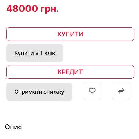
48000 грн.
КУПИТИ
Купити в 1 клік
КРЕДИТ
Отримати знижку
Опис