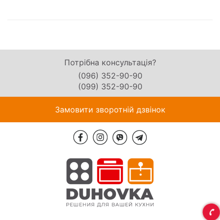
Потрібна консультація?
(096) 352-90-90
(099) 352-90-90
Замовити зворотній дзвінок