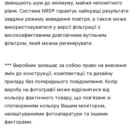
зменшують шум до мінімуму, майже непомітного
рівня. Система NRS® гарантує найкращі результати
завдяки режиму виведення повітря, а також може
використовуватися у версії фільтрації з
високоефективним довговічним вугільним
фільтром, який можна регенерувати.
*** Виробник залишає за собою право на внесення
змін до конструкції, комплектації та дизайну
приладу без попереднього повідомлення. Колір
виробу на фотографії може відрізнятися від
кольору фактичного товару, що пов'язане зі
спотворенням кольору Вашим монітором,
налаштуваннями фотоапаратури та іншими
факторами.