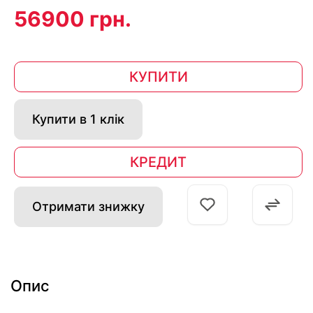
56900 грн.
КУПИТИ
Купити в 1 клік
КРЕДИТ
Отримати знижку
Опис