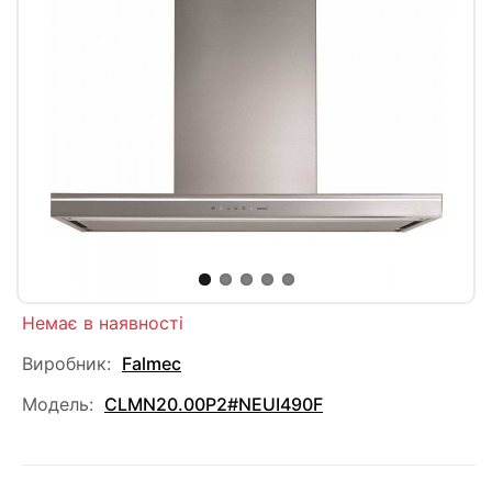
Немає в наявності
Виробник:
Falmec
Модель:
CLMN20.00P2#NEUI490F