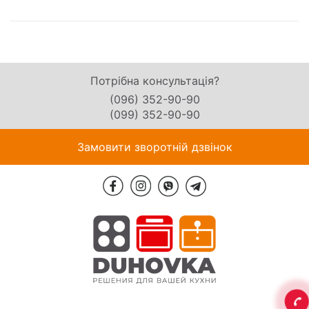
Потрібна консультація?
(096) 352-90-90
(099) 352-90-90
Замовити зворотній дзвінок