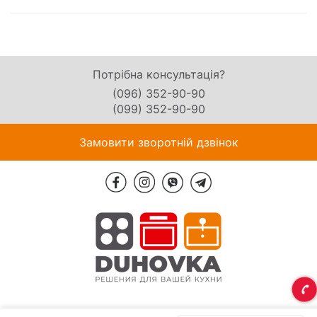
Потрібна консультація?
(096) 352-90-90
(099) 352-90-90
Замовити зворотній дзвінок