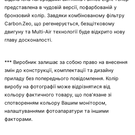
представлена в чудовій версії, пофарбованій у
бронзовий колір. Завдяки комбінованому фільтру
Carbon.Zeo, що регенерується, безщітковому
двигуну та Multi-Air технології буде відкрито нову
главу досконалості.
*** Виробник залишає за собою право на внесення
змін до конструкції, комплектації та дизайну
приладу без попереднього повідомлення. Колір
виробу на фотографії може відрізнятися від
кольору фактичного товару, що пов'язане зі
спотворенням кольору Вашим монітором,
налаштуваннями фотоапаратури та іншими
факторами.