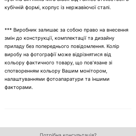
кубічній формі, корпус із нержавіючої сталі.
*** Виробник залишає за собою право на внесення
змін до конструкції, комплектації та дизайну
приладу без попереднього повідомлення. Колір
виробу на фотографії може відрізнятися від
кольору фактичного товару, що пов'язане зі
спотворенням кольору Вашим монітором,
налаштуваннями фотоапаратури та іншими
факторами.
Потрібна консультація?