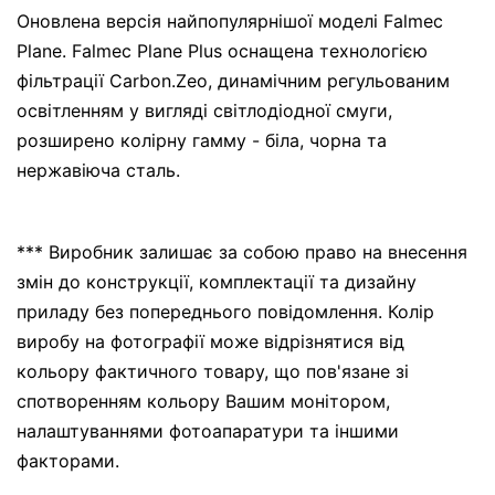
Оновлена версія найпопулярнішої моделі Falmec
Plane. Falmec Plane Plus оснащена технологією
фільтрації Carbon.Zeo, динамічним регульованим
освітленням у вигляді світлодіодної смуги,
розширено колірну гамму - біла, чорна та
нержавіюча сталь.
*** Виробник залишає за собою право на внесення
змін до конструкції, комплектації та дизайну
приладу без попереднього повідомлення. Колір
виробу на фотографії може відрізнятися від
кольору фактичного товару, що пов'язане зі
спотворенням кольору Вашим монітором,
налаштуваннями фотоапаратури та іншими
факторами.