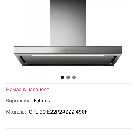
Немає в наявності
Виробник:
Falmec
Модель:
CPLI90.E22P2#ZZZI490F