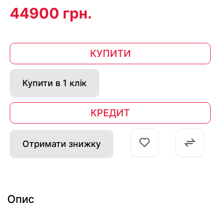
44900 грн.
КУПИТИ
Купити в 1 клік
КРЕДИТ
Отримати знижку
Опис