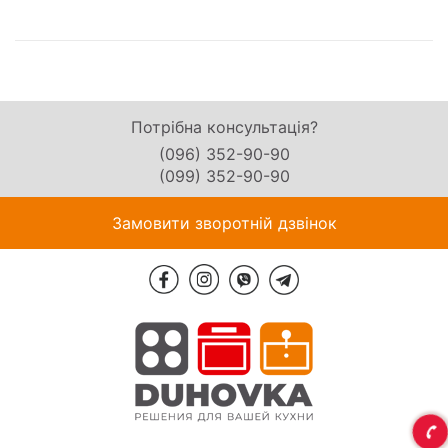
Потрібна консультація?
(096) 352-90-90
(099) 352-90-90
Замовити зворотній дзвінок