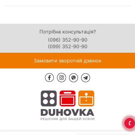
Потрібна консультація?
(096) 352-90-90
(099) 352-90-90
Замовити зворотній дзвінок