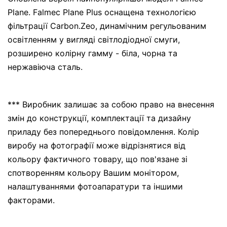
Plane. Falmec Plane Plus оснащена технологією
фільтрації Carbon.Zeo, динамічним регульованим
освітленням у вигляді світлодіодної смуги,
розширено колірну гамму - біла, чорна та
нержавіюча сталь.
*** Виробник залишає за собою право на внесення
змін до конструкції, комплектації та дизайну
приладу без попереднього повідомлення. Колір
виробу на фотографії може відрізнятися від
кольору фактичного товару, що пов'язане зі
спотворенням кольору Вашим монітором,
налаштуваннями фотоапаратури та іншими
факторами.