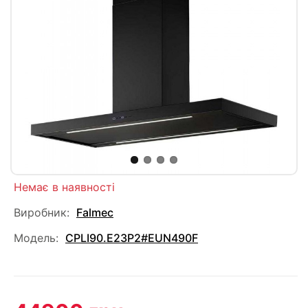
Немає в наявності
Виробник:
Falmec
Модель:
CPLI90.E23P2#EUN490F