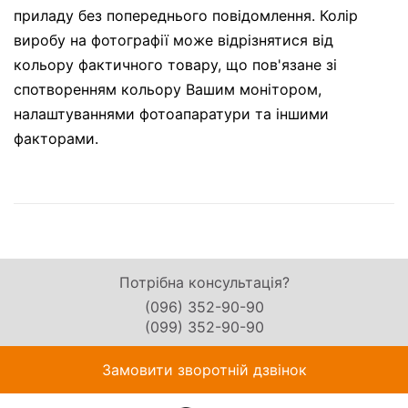
приладу без попереднього повідомлення. Колір
виробу на фотографії може відрізнятися від
кольору фактичного товару, що пов'язане зі
спотворенням кольору Вашим монітором,
налаштуваннями фотоапаратури та іншими
факторами.
Потрібна консультація?
(096) 352-90-90
(099) 352-90-90
Замовити зворотній дзвінок