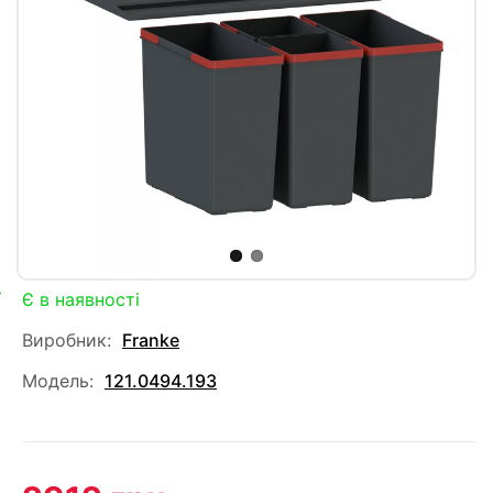
Є в наявності
Виробник:
Franke
Модель:
121.0494.193