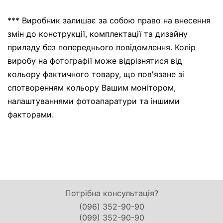
*** Виробник залишає за собою право на внесення
змін до конструкції, комплектації та дизайну
приладу без попереднього повідомлення. Колір
виробу на фотографії може відрізнятися від
кольору фактичного товару, що пов'язане зі
спотворенням кольору Вашим монітором,
налаштуваннями фотоапаратури та іншими
факторами.
Потрібна консультація?
(096) 352-90-90
(099) 352-90-90