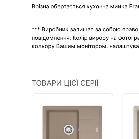
Врізна обертається кухонна мийка Fran
*** Виробник залишає за собою право 
повідомлення. Колір виробу на фотогра
кольору Вашим монітором, налаштува
ТОВАРИ ЦІЄЇ СЕРІЇ