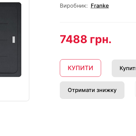
Виробник:
Franke
7488 грн.
КУПИТИ
Купити
Отримати знижку