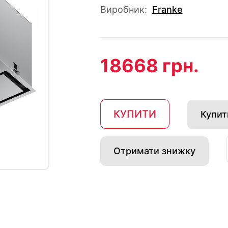
Виробник:
Franke
18668 грн.
КУПИТИ
Купити
Отримати знижку