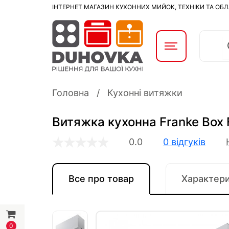
ІНТЕРНЕТ МАГАЗИН КУХОННИХ МИЙОК, ТЕХНІКИ ТА ОБ
Головна
Кухонні витяжки
Витяжка кухонна Franke Box 
0.0
0 відгуків
Все про товар
Характер
0