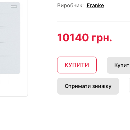
Виробник:
Franke
10140 грн.
КУПИТИ
Купити
Отримати знижку