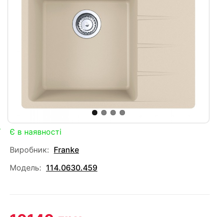
Є в наявності
Виробник:
Franke
Модель:
114.0630.459