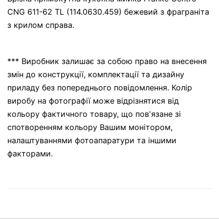
CNG 611-62 TL (114.0630.459) бежевий з фраграніта
з крилом справа.
*** Виробник залишає за собою право на внесення
змін до конструкції, комплектації та дизайну
приладу без попереднього повідомлення. Колір
виробу на фотографії може відрізнятися від
кольору фактичного товару, що пов'язане зі
спотворенням кольору Вашим монітором,
налаштуваннями фотоапаратури та іншими
факторами.