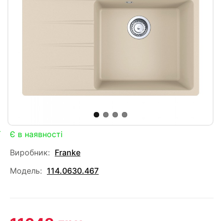
Є в наявності
Виробник:
Franke
Модель:
114.0630.467