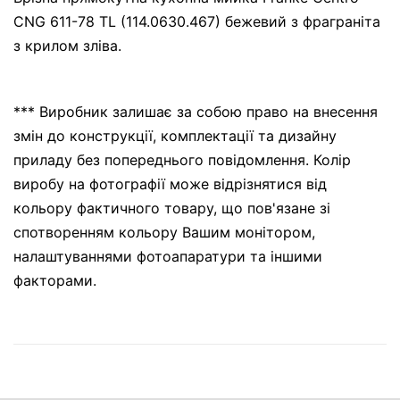
CNG 611-78 TL (114.0630.467) бежевий з фраграніта
з крилом зліва.
*** Виробник залишає за собою право на внесення
змін до конструкції, комплектації та дизайну
приладу без попереднього повідомлення. Колір
виробу на фотографії може відрізнятися від
кольору фактичного товару, що пов'язане зі
спотворенням кольору Вашим монітором,
налаштуваннями фотоапаратури та іншими
факторами.