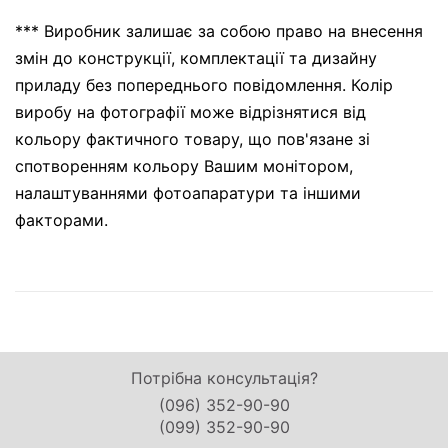
*** Виробник залишає за собою право на внесення
змін до конструкції, комплектації та дизайну
приладу без попереднього повідомлення. Колір
виробу на фотографії може відрізнятися від
кольору фактичного товару, що пов'язане зі
спотворенням кольору Вашим монітором,
налаштуваннями фотоапаратури та іншими
факторами.
Потрібна консультація?
(096) 352-90-90
(099) 352-90-90