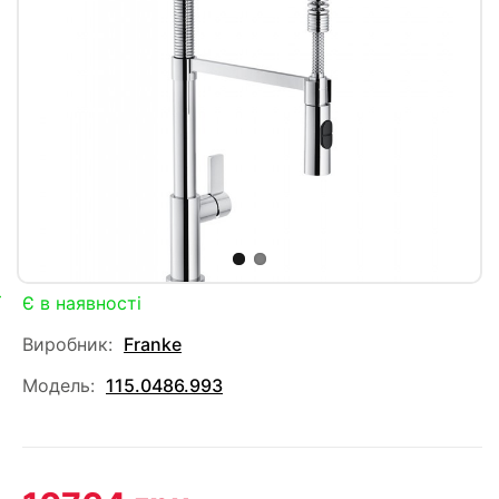
Є в наявності
Виробник:
Franke
Модель:
115.0486.993