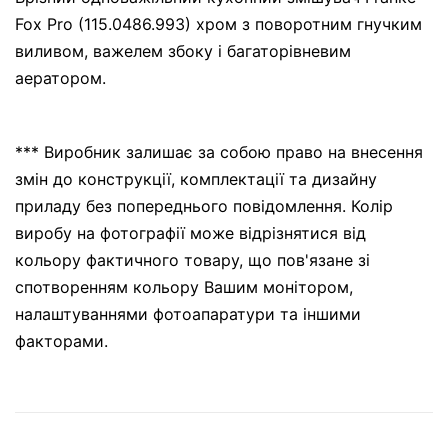
Fox Pro (115.0486.993) хром з поворотним гнучким
виливом, важелем збоку і багаторівневим
аератором.
*** Виробник залишає за собою право на внесення
змін до конструкції, комплектації та дизайну
приладу без попереднього повідомлення. Колір
виробу на фотографії може відрізнятися від
кольору фактичного товару, що пов'язане зі
спотворенням кольору Вашим монітором,
налаштуваннями фотоапаратури та іншими
факторами.