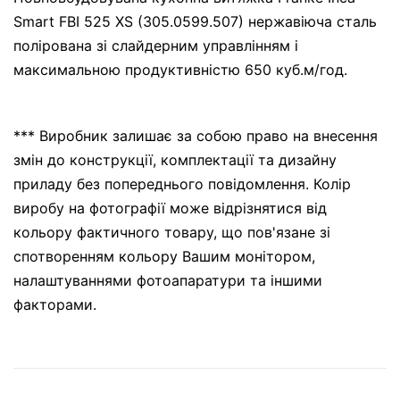
Smart FBI 525 XS (305.0599.507) нержавіюча сталь
полірована зі слайдерним управлінням і
максимальною продуктивністю 650 куб.м/год.
*** Виробник залишає за собою право на внесення
змін до конструкції, комплектації та дизайну
приладу без попереднього повідомлення. Колір
виробу на фотографії може відрізнятися від
кольору фактичного товару, що пов'язане зі
спотворенням кольору Вашим монітором,
налаштуваннями фотоапаратури та іншими
факторами.