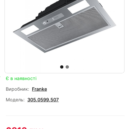
Є в наявності
Виробник:
Franke
Модель:
305.0599.507