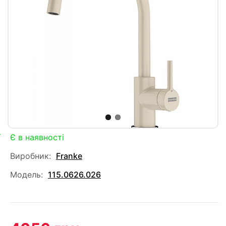
Є в наявності
Виробник:
Franke
Модель:
115.0626.026