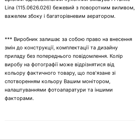
Lina (115.0626.026) бежевий з поворотним виливом,
важелем збоку і багаторівневим аератором.
*** Виробник залишає за собою право на внесення
змін до конструкції, комплектації та дизайну
приладу без попереднього повідомлення. Колір
виробу на фотографії може відрізнятися від
кольору фактичного товару, що пов'язане зі
спотворенням кольору Вашим монітором,
налаштуваннями фотоапаратури та іншими
факторами.