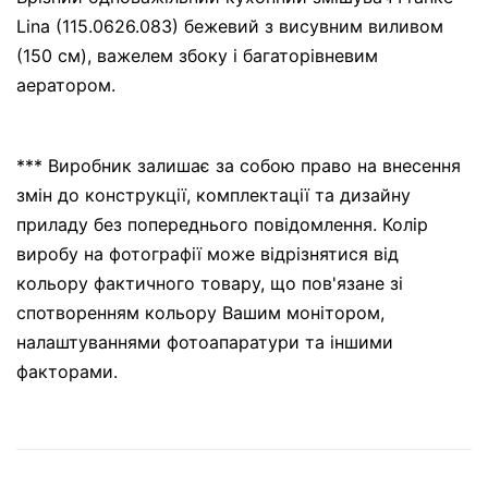
Lina (115.0626.083) бежевий з висувним виливом
(150 см), важелем збоку і багаторівневим
аератором.
*** Виробник залишає за собою право на внесення
змін до конструкції, комплектації та дизайну
приладу без попереднього повідомлення. Колір
виробу на фотографії може відрізнятися від
кольору фактичного товару, що пов'язане зі
спотворенням кольору Вашим монітором,
налаштуваннями фотоапаратури та іншими
факторами.