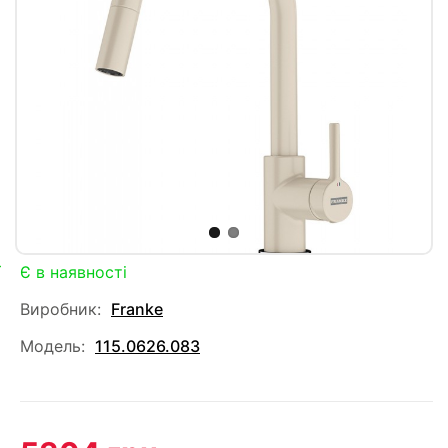
Є в наявності
Виробник:
Franke
Модель:
115.0626.083