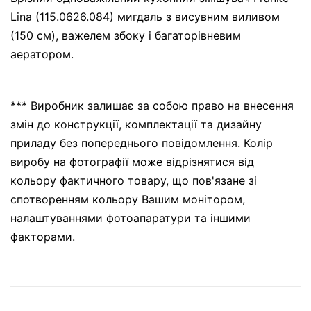
Lina (115.0626.084) мигдаль з висувним виливом
(150 см), важелем збоку і багаторівневим
аератором.
*** Виробник залишає за собою право на внесення
змін до конструкції, комплектації та дизайну
приладу без попереднього повідомлення. Колір
виробу на фотографії може відрізнятися від
кольору фактичного товару, що пов'язане зі
спотворенням кольору Вашим монітором,
налаштуваннями фотоапаратури та іншими
факторами.