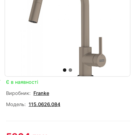
Є в наявності
Виробник:
Franke
Модель:
115.0626.084