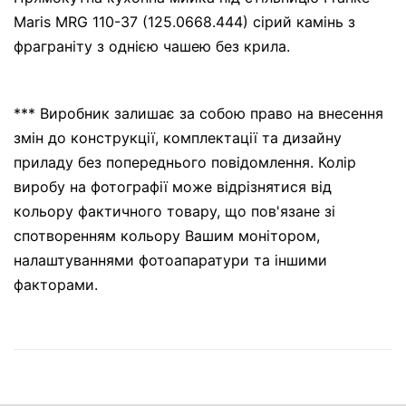
Maris MRG 110-37 (125.0668.444) сірий камінь з
фраграніту з однією чашею без крила.
*** Виробник залишає за собою право на внесення
змін до конструкції, комплектації та дизайну
приладу без попереднього повідомлення. Колір
виробу на фотографії може відрізнятися від
кольору фактичного товару, що пов'язане зі
спотворенням кольору Вашим монітором,
налаштуваннями фотоапаратури та іншими
факторами.