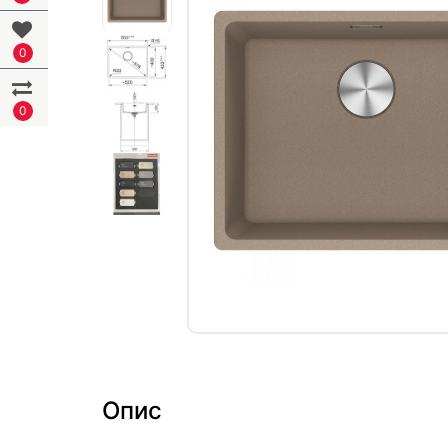
0
0
Опис