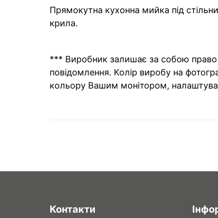
Прямокутна кухонна мийка під стільни
крила.
*** Виробник залишає за собою право 
повідомлення. Колір виробу на фотогра
кольору Вашим монітором, налаштува
Контакти
Інфо