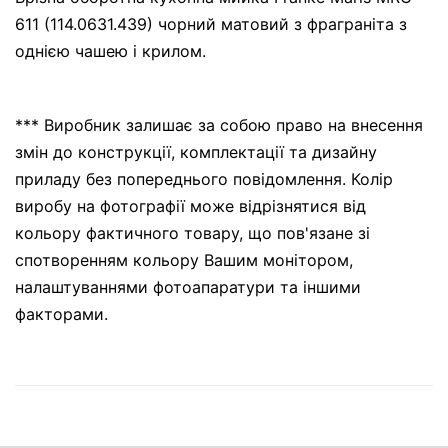
611 (114.0631.439) чорний матовий з фраграніта з
однією чашею і крилом.
*** Виробник залишає за собою право на внесення
змін до конструкції, комплектації та дизайну
приладу без попереднього повідомлення. Колір
виробу на фотографії може відрізнятися від
кольору фактичного товару, що пов'язане зі
спотворенням кольору Вашим монітором,
налаштуваннями фотоапаратури та іншими
факторами.