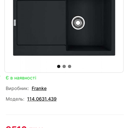
Є в наявності
Виробник:
Franke
Модель:
114.0631.439