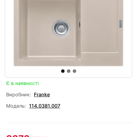
Є в наявності
Виробник:
Franke
Модель:
114.0381.007