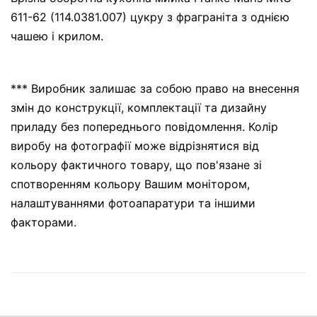
611-62 (114.0381.007) цукру з фраграніта з однією
чашею і крилом.
*** Виробник залишає за собою право на внесення
змін до конструкції, комплектації та дизайну
приладу без попереднього повідомлення. Колір
виробу на фотографії може відрізнятися від
кольору фактичного товару, що пов'язане зі
спотворенням кольору Вашим монітором,
налаштуваннями фотоапаратури та іншими
факторами.