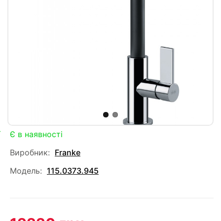
Є в наявності
Виробник:
Franke
Модель:
115.0373.945