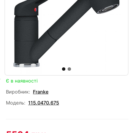
Є в наявності
Виробник:
Franke
Модель:
115.0470.675