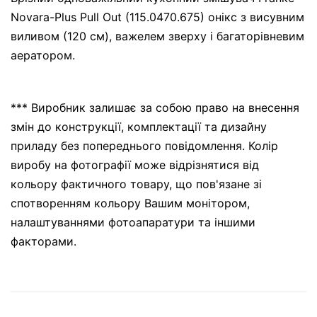
Novara-Plus Pull Out (115.0470.675) онікс з висувним
виливом (120 см), важелем зверху і багаторівневим
аератором.
*** Виробник залишає за собою право на внесення
змін до конструкції, комплектації та дизайну
приладу без попереднього повідомлення. Колір
виробу на фотографії може відрізнятися від
кольору фактичного товару, що пов'язане зі
спотворенням кольору Вашим монітором,
налаштуваннями фотоапаратури та іншими
факторами.