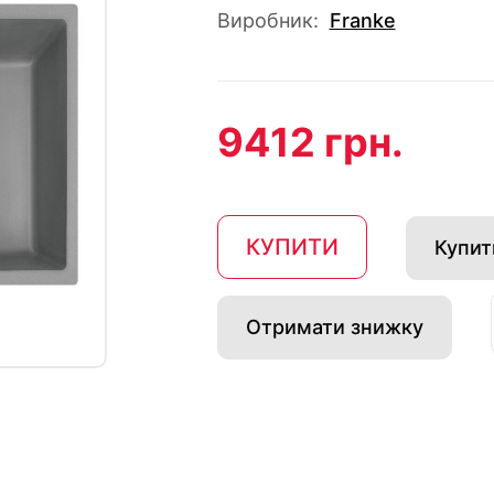
Виробник:
Franke
9412 грн.
КУПИТИ
Купити
Отримати знижку