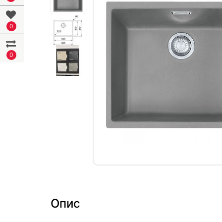
0
0
Опис