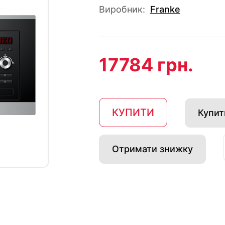
Виробник:
Franke
17784 грн.
КУПИТИ
Купити
Отримати знижку