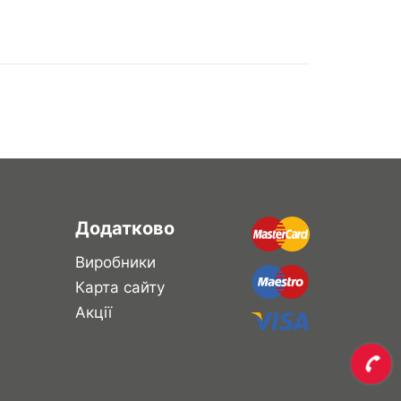
Додатково
Виробники
Карта сайту
Акції