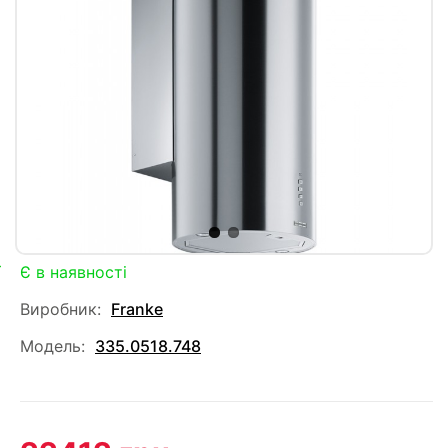
Є в наявності
Виробник:
Franke
Модель:
335.0518.748