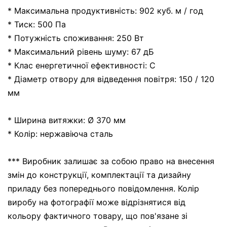
* Максимальна продуктивність: 902 куб. м / год
* Тиск: 500 Па
* Потужність споживання: 250 Вт
* Максимальний рівень шуму: 67 дБ
* Клас енергетичної ефективності: C
* Діаметр отвору для відведення повітря: 150 / 120
мм
* Ширина витяжки: Ø 370 мм
* Колір: нержавіюча сталь
*** Виробник залишає за собою право на внесення
змін до конструкції, комплектації та дизайну
приладу без попереднього повідомлення. Колір
виробу на фотографії може відрізнятися від
кольору фактичного товару, що пов'язане зі