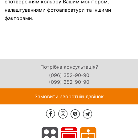
спотворенням кольору Вашим монітором,
налаштуваннями фотоапаратури та іншими
факторами.
Потрібна консультація?
(096) 352-90-90
(099) 352-90-90
Замовити зворотній дзвінок