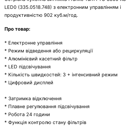
LED0 (335.0518.748) з електронним управлінням і
продуктивністю 902 куб.м/год.
Про товар:
* Електронне управління
* Режим відведення або рециркуляції
* Алюмінієвий касетний фільтр
* LED підсвічування
* Кількість швидкостей: 3 + інтенсивний режим
* Цифровий дисплей
* Затримка відключення
* Плавне регулювання підсвічування
* Робота 24 години
* Функція контролю стану фільтрів