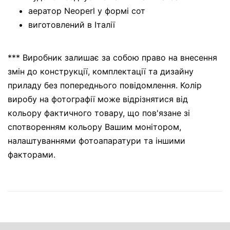
аератор Neoperl у формі сот
виготовлений в Італії
*** Виробник залишає за собою право на внесення
змін до конструкції, комплектації та дизайну
приладу без попереднього повідомлення. Колір
виробу на фотографії може відрізнятися від
кольору фактичного товару, що пов'язане зі
спотворенням кольору Вашим монітором,
налаштуваннями фотоапаратури та іншими
факторами.