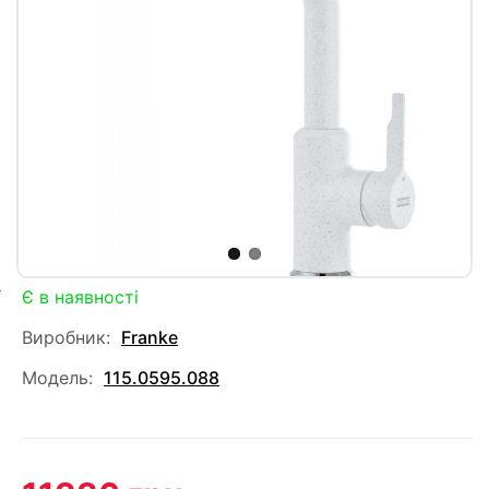
Є в наявності
Виробник:
Franke
Модель:
115.0595.088