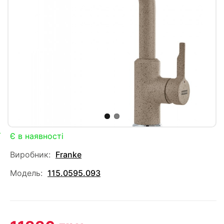
Є в наявності
Виробник:
Franke
Модель:
115.0595.093