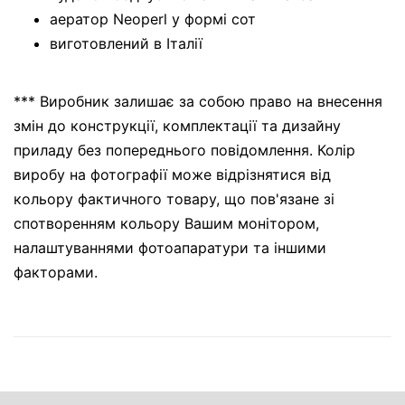
аератор Neoperl у формі сот
виготовлений в Італії
*** Виробник залишає за собою право на внесення
змін до конструкції, комплектації та дизайну
приладу без попереднього повідомлення. Колір
виробу на фотографії може відрізнятися від
кольору фактичного товару, що пов'язане зі
спотворенням кольору Вашим монітором,
налаштуваннями фотоапаратури та іншими
факторами.