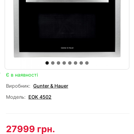
Є в наявності
Виробник:
Gunter & Hauer
Модель:
EOK 4502
27999 грн.