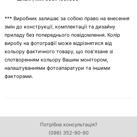
*** Виробник залишає за собою право на внесення
змін до конструкції, комплектації та дизайну
приладу без попереднього повідомлення. Колір
виробу на фотографії може відрізнятися від
кольору фактичного товару, що пов'язане зі
спотворенням кольору Вашим монітором,
налаштуваннями фотоапаратури та іншими
факторами.
Потрібна консультація?
(096) 352-90-90