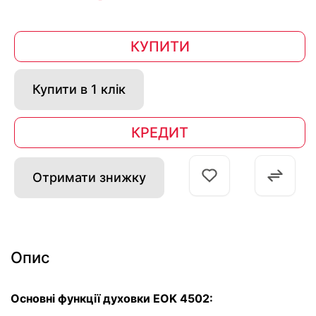
КУПИТИ
Купити в 1 клік
КРЕДИТ
Отримати знижку
Опис
Основні функції духовки EOK 4502: