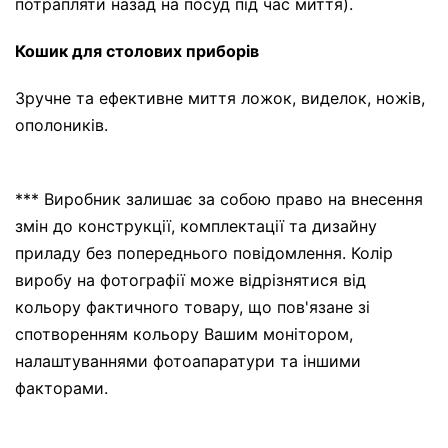
потрапляти назад на посуд під час миття).
Кошик для столових приборів
Зручне та ефективне миття ложок, виделок, ножів,
ополоників.
*** Виробник залишає за собою право на внесення
змін до конструкції, комплектації та дизайну
приладу без попереднього повідомлення. Колір
виробу на фотографії може відрізнятися від
кольору фактичного товару, що пов'язане зі
спотворенням кольору Вашим монітором,
налаштуваннями фотоапаратури та іншими
факторами.