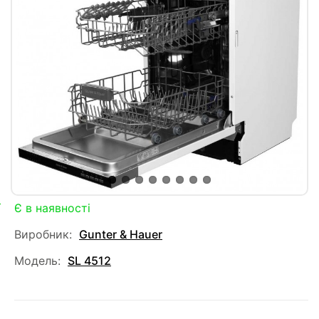
Є в наявності
Виробник:
Gunter & Hauer
Модель:
SL 4512