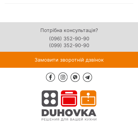
Потрібна консультація?
(096) 352-90-90
(099) 352-90-90
Замовити зворотній дзвінок