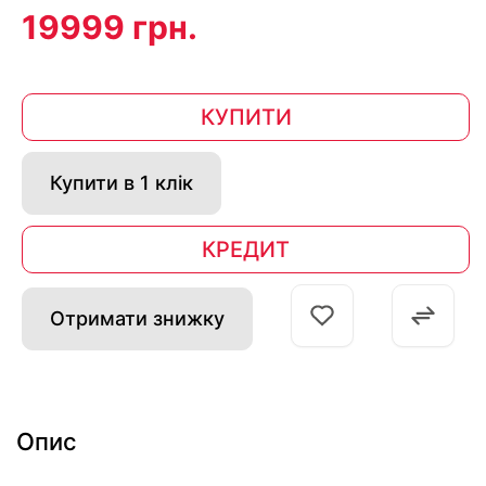
19999 грн.
КУПИТИ
Купити в 1 клік
КРЕДИТ
Отримати знижку
Опис