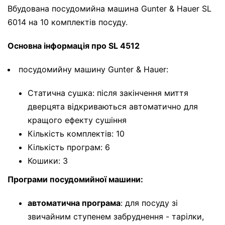
Вбудована посудомийна машина Gunter & Hauer SL
6014 на 10 комплектів посуду.
Основна інформація про SL 4512
посудомийну машину Gunter & Hauer:
Статична сушка: після закінчення миття
дверцята відкриваються автоматично для
кращого ефекту сушіння
Кількість комплектів: 10
Кількість програм: 6
Кошики: 3
Програми посудомийної машини:
автоматична програма
: для посуду зі
звичайним ступенем забруднення - тарілки,