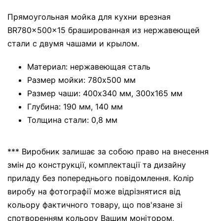
Прямоугольная мойка для кухни врезная
BR780x500x15 брашированная из нержавеющей
стали с двумя чашами и крылом.
Материал: нержавеющая сталь
Размер мойки: 780х500 мм
Размер чаши: 400х340 мм, 300х165 мм
Глубина: 190 мм, 140 мм
Толщина стали: 0,8 мм
*** Виробник залишає за собою право на внесення
змін до конструкції, комплектації та дизайну
приладу без попереднього повідомлення. Колір
виробу на фотографії може відрізнятися від
кольору фактичного товару, що пов'язане зі
спотворенням кольору Вашим монітором,