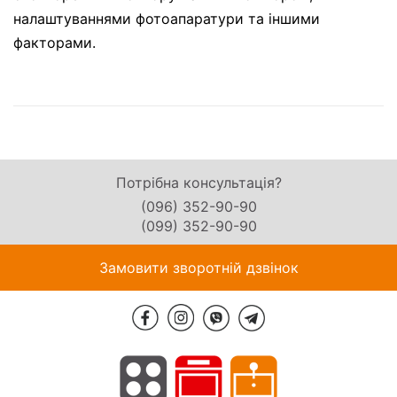
налаштуваннями фотоапаратури та іншими
факторами.
Потрібна консультація?
(096) 352-90-90
(099) 352-90-90
Замовити зворотній дзвінок