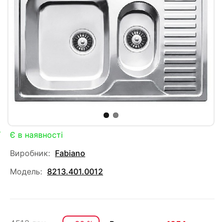
Є в наявності
Виробник:
Fabiano
Модель:
8213.401.0012