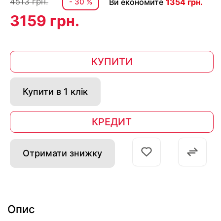
4513 грн.
- 30 %
Ви економите
1354 грн.
3159 грн.
КУПИТИ
Купити в 1 клік
КРЕДИТ
Отримати знижку
Опис