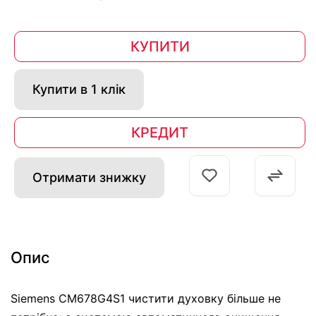
КУПИТИ
Купити в 1 клік
КРЕДИТ
Отримати знижку
Опис
Siemens CM678G4S1 чистити духовку більше не