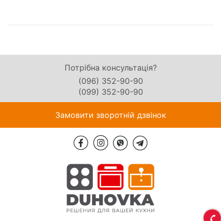
Потрібна консультація?
(096) 352-90-90
(099) 352-90-90
Замовити зворотній дзвінок