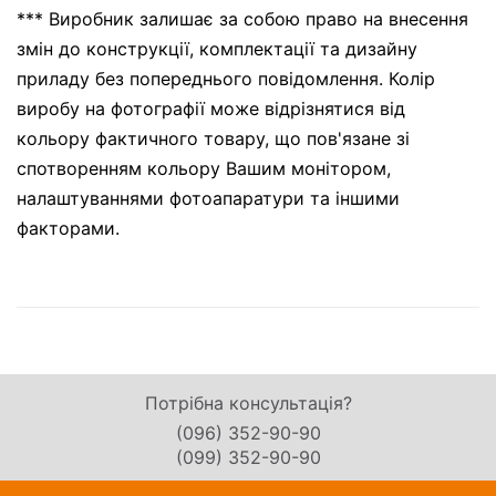
*** Виробник залишає за собою право на внесення
змін до конструкції, комплектації та дизайну
приладу без попереднього повідомлення. Колір
виробу на фотографії може відрізнятися від
кольору фактичного товару, що пов'язане зі
спотворенням кольору Вашим монітором,
налаштуваннями фотоапаратури та іншими
факторами.
Потрібна консультація?
(096) 352-90-90
(099) 352-90-90