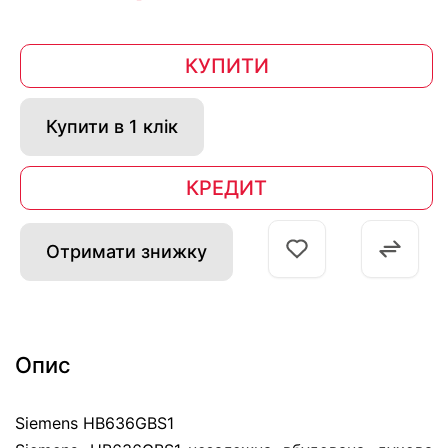
КУПИТИ
Купити в 1 клік
КРЕДИТ
Отримати знижку
Опис
Siemens HB636GBS1