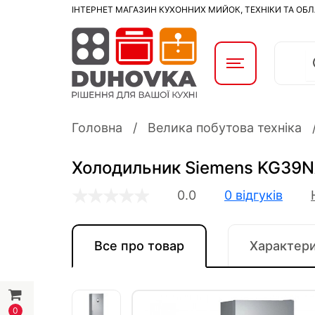
ІНТЕРНЕТ МАГАЗИН КУХОННИХ МИЙОК, ТЕХНІКИ ТА ОБ
Головна
Велика побутова техніка
Холодильник Siemens KG39N
0.0
0 відгуків
Все про товар
Характер
0