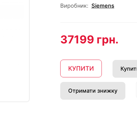
Виробник:
Siemens
37199 грн.
КУПИТИ
Купити
Отримати знижку