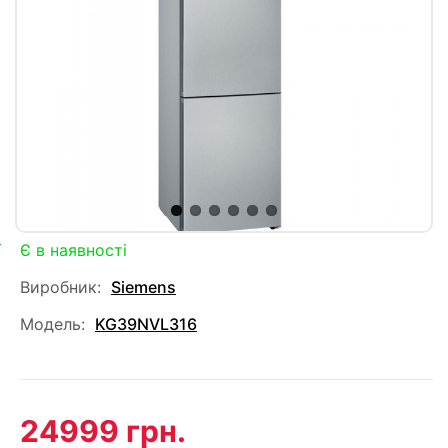
Є в наявності
Виробник:
Siemens
Модель:
KG39NVL316
24999 грн.