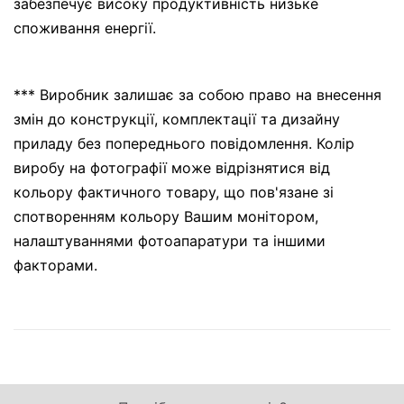
забезпечує високу продуктивність низьке
споживання енергії.
*** Виробник залишає за собою право на внесення
змін до конструкції, комплектації та дизайну
приладу без попереднього повідомлення. Колір
виробу на фотографії може відрізнятися від
кольору фактичного товару, що пов'язане зі
спотворенням кольору Вашим монітором,
налаштуваннями фотоапаратури та іншими
факторами.