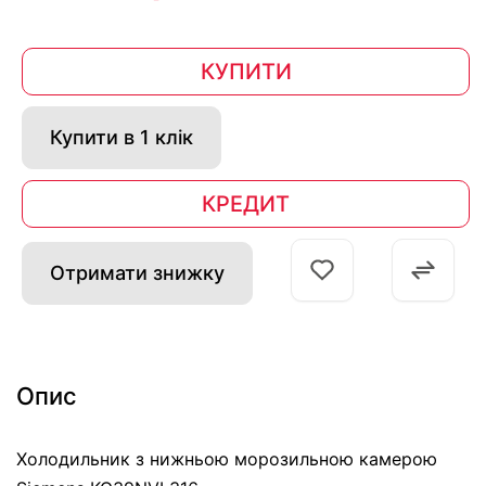
КУПИТИ
Купити в 1 клік
КРЕДИТ
Отримати знижку
Опис
Холодильник з нижньою морозильною камерою