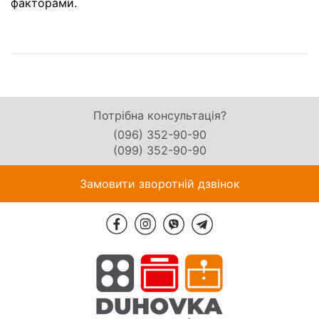
факторами.
Потрібна консультація?
(096) 352-90-90
(099) 352-90-90
Замовити зворотній дзвінок