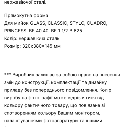
нержавіючої сталі.
Прямокутна форма
Для мийок GLASS, CLASSIC, STYLO, CUADRO,
PRINCESS, BE 40.40, BE 1 1/2 B 625
Колір: нержавіюча сталь
Розмір: 320x380x145 мм
*** Виробник залишає за собою право на внесення
змін до конструкції, комплектації та дизайну
приладу без попереднього повідомлення. Колір
виробу на фотографії може відрізнятися від
кольору фактичного товару, що пов'язане зі
спотворенням кольору Вашим монітором,
налаштуваннями фотоапаратури та іншими