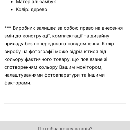
Матеріал: бамбук
Колір: дерево
*** Виробник залишає за собою право на внесення
змін до конструкції, комплектації та дизайну
приладу без попереднього повідомлення. Колір
виробу на фотографії може відрізнятися від
кольору фактичного товару, що пов'язане зі
спотворенням кольору Вашим монітором,
налаштуваннями фотоапаратури та іншими
факторами.
Потрібна консультація?